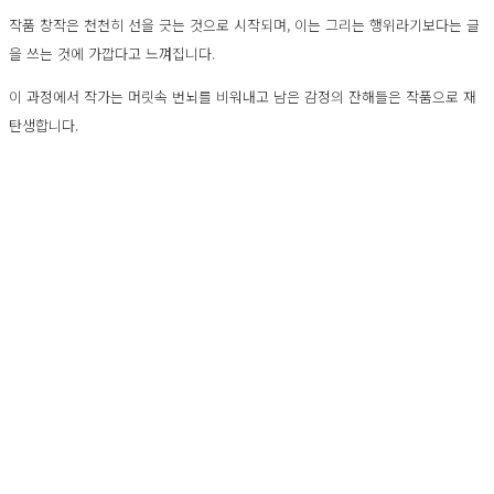
작품 창작은 천천히 선을 긋는 것으로 시작되며, 이는 그리는 행위라기보다는 글
을 쓰는 것에 가깝다고 느껴집니다.
이 과정에서 작가는 머릿속 번뇌를 비워내고 남은 감정의 잔해들은 작품으로 재
탄생합니다.