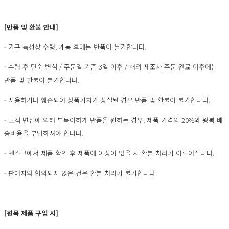
[반품 및 환불 안내]
- 가구 특성상 수령, 개봉 후에는 반품이 불가합니다.
- 수령 후 단순 변심 / 주문일 기준 3일 이후 / 해외 제조사 주문 완료 이후에는
반품 및 환불이 불가합니다.
- 사용하거나 훼손되어 상품가치가 상실된 경우 반품 및 환불이 불가합니다.
- 고객 변심에 의해 부득이하게 반품을 원하는 경우, 제품 가격의 20%와 왕복 배
송비용을 부담하셔야 합니다.
- 덴스크에서 제품 확인 후 제품에 이상이 없을 시 환불 처리가 이루어집니다.
- 판매자와 협의되지 않은 건은 환불 처리가 불가합니다.
[원목 제품 구입 시]