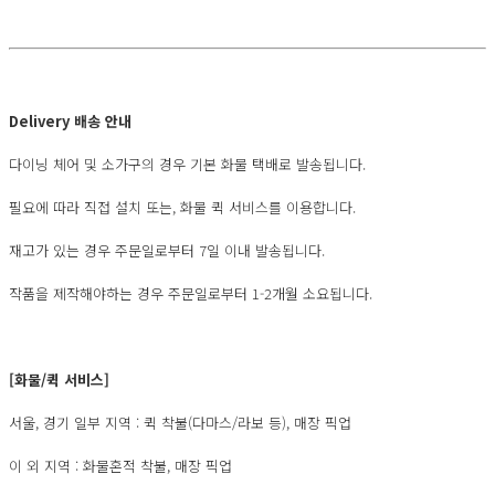
Delivery 배송 안내
다이닝 체어 및 소가구의 경우 기본 화물 택배로 발송됩니다.
필요에 따라 직접 설치 또는, 화물 퀵 서비스를 이용합니다.
재고가 있는 경우 주문일로부터 7일 이내 발송됩니다.
작품을 제작해야하는 경우 주문일로부터 1-2개월 소요됩니다.
[화물/퀵 서비스]
서울, 경기 일부 지역 : 퀵 착불(다마스/라보 등), 매장 픽업
이 외 지역 : 화물혼적 착불, 매장 픽업