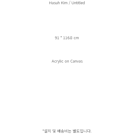
Hasuh KIm / Untitled
91 * 116.8 cm
Acrylic on Canvas
*설치 및 배송비는 별도입니다.