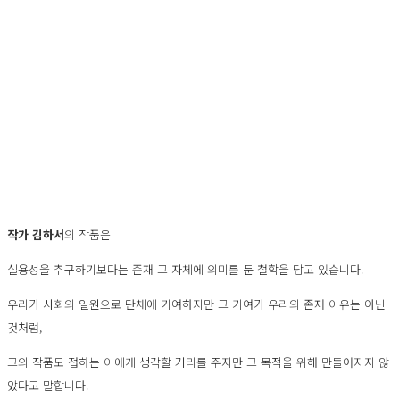
작가 김하서
의 작품은
실용성을 추구하기보다는 존재 그 자체에 의미를 둔 철학을 담고 있습니다.
우리가 사회의 일원으로 단체에 기여하지만 그 기여가 우리의 존재 이유는 아닌
것처럼,
그의 작품도 접하는 이에게 생각할 거리를 주지만 그 목적을 위해 만들어지지 않
았다고 말합니다.