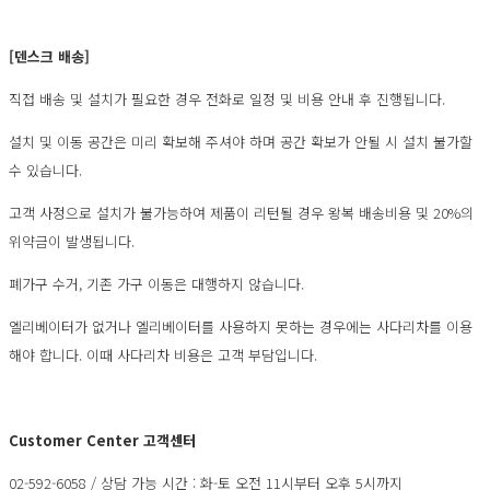
[덴스크 배송]
직접 배송 및 설치가 필요한 경우 전화로 일정 및 비용 안내 후 진행됩니다.
설치 및 이동 공간은 미리 확보해 주셔야 하며 공간 확보가 안될 시 설치 불가할
수 있습니다.
고객 사정으로 설치가 불가능하여 제품이 리턴될 경우 왕복 배송비용 및 20%의
위약금이 발생됩니다.
폐가구 수거, 기존 가구 이동은 대행하지 않습니다.
엘리베이터가 없거나 엘리베이터를 사용하지 못하는 경우에는 사다리차를 이용
해야 합니다. 이때 사다리차 비용은 고객 부담입니다.
Customer Center 고객센터
02-592-6058 / 상담 가능 시간 : 화-토 오전 11시부터 오후 5시까지