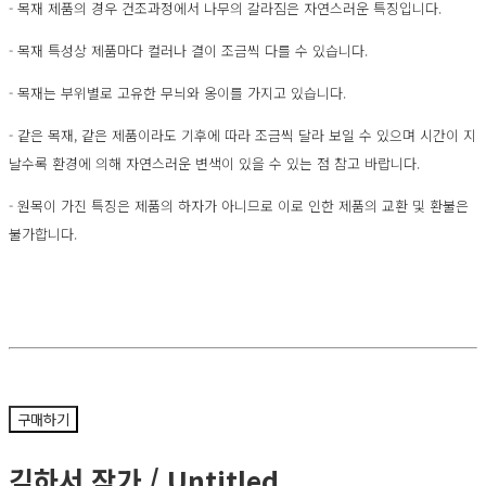
- 목재 제품의 경우 건조과정에서 나무의 갈라짐은 자연스러운 특징입니다.
- 목재 특성상 제품마다 컬러나 결이 조금씩 다를 수 있습니다.
- 목재는 부위별로 고유한 무늬와 옹이를 가지고 있습니다.
- 같은 목재, 같은 제품이라도 기후에 따라 조금씩 달라 보일 수 있으며 시간이 지
날수록 환경에 의해 자연스러운 변색이 있을 수 있는 점 참고 바랍니다.
- 원목이 가진 특징은 제품의 하자가 아니므로 이로 인한 제품의 교환 및 환불은
불가합니다.
구매하기
김하서 작가 / Untitled