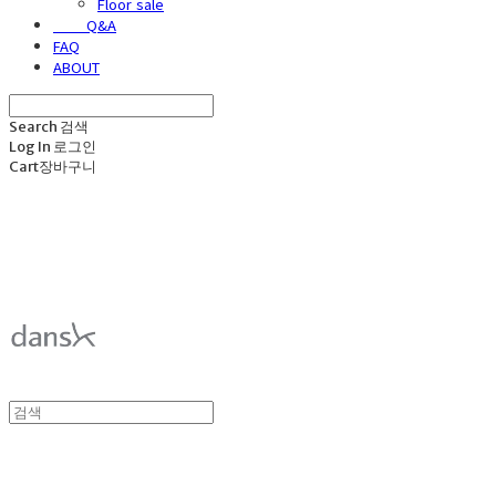
Floor sale
⠀⠀⠀Q&A
FAQ
ABOUT
Search
검색
Log In
로그인
Cart
장바구니
덴스크 dansk