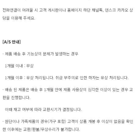
전화연결이 어려울 시 고객 게시판이나 홈페이지 하단 채널톡, 덴스크 카카오 상
담을 이용해 주세요.
[A/S 안내]
- 제품 배송 후 기능상의 문제가 발생하는 경우
1개월 이내 : 무상
1개월 이후 : 유상 처리됩니다. 취급 부주의로 인한 하자는 유상 처리됩니다.
- 배송 된 제품은 배송 후 1개월 안에 제품 사용상의 심각한 이상이 있는 경우 교
환을 진행합니다.
이때 재고 여부에 따라 교환시기가 결정됩니다.
- 원단이나 가죽제품의 경우(가구 포함) 고객이 상품 개봉 후 이상이 없음을 확인
한 이후에는 교환/환불/무상수리가 불가합니다.