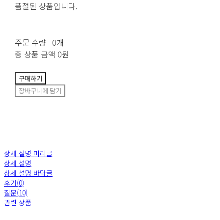
품절된 상품입니다.
주문 수량
0개
총 상품 금액
0원
구매하기
장바구니에 담기
상세 설명 머리글
상세 설명
상세 설명 바닥글
후기(0)
질문(10)
관련 상품