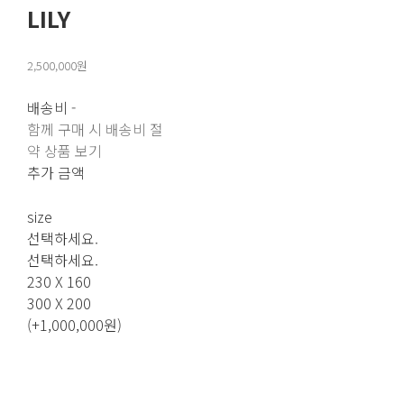
LILY
2,500,000원
배송비
-
함께 구매 시 배송비 절
약 상품 보기
추가 금액
size
선택하세요.
선택하세요.
230 X 160
300 X 200
(+1,000,000원)