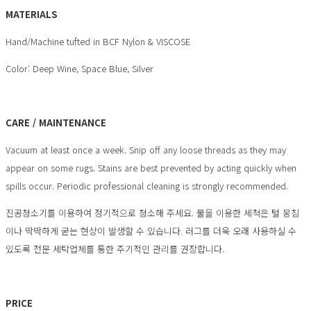
MATERIALS
Hand/Machine tufted in BCF Nylon & VISCOSE
Color: Deep Wine, Space Blue, Silver
CARE / MAINTENANCE
Vacuum at least once a week. Snip off any loose threads as they may
appear on some rugs. Stains are best prevented by acting quickly when
spills occur. Periodic professional cleaning is strongly recommended.
진공청소기를 이용하여 정기적으로 청소해 주세요. 물을 이용한 세척은 털 뭉침
이나 딱딱하게 굳는 현상이 발생할 수 있습니다. 러그를 더욱 오래 사용하실 수
있도록 전문 세탁업체를 통한 주기적인 관리를 권장합니다.
PRICE