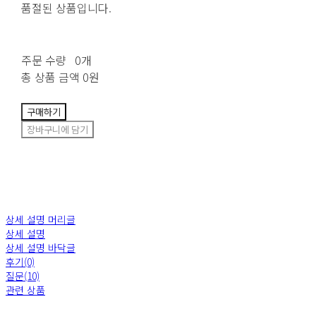
품절된 상품입니다.
주문 수량
0개
총 상품 금액
0원
구매하기
장바구니에 담기
상세 설명 머리글
상세 설명
상세 설명 바닥글
후기(0)
질문(10)
관련 상품