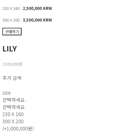
230 X 160 :
2,500,000 KRW
300 X 200 :
3,500,000 KRW
구매하기
LILY
2,500,000원
추가 금액
size
선택하세요.
선택하세요.
230 X 160
300 X 200
(+1,000,000원)