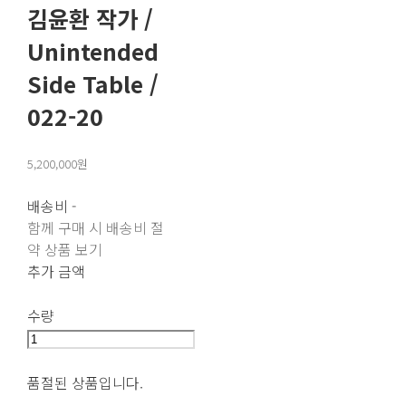
김윤환 작가 /
Unintended
Side Table /
022-20
5,200,000원
배송비
-
함께 구매 시 배송비 절
약 상품 보기
추가 금액
수량
품절된 상품입니다.