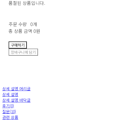
품절된 상품입니다.
주문 수량
0개
총 상품 금액
0원
구매하기
장바구니에 담기
상세 설명 머리글
상세 설명
상세 설명 바닥글
후기(0)
질문(10)
관련 상품