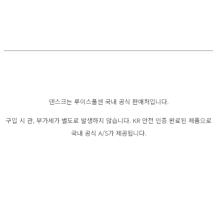
덴스크는 루이스폴센 국내 공식 판매처입니다.
구입 시 관, 부가세가 별도로 발생하지 않습니다. KR 안전 인증 완료된 제품으로
국내 공식 A/S가 제공됩니다.