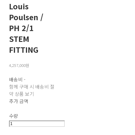
Louis
Poulsen /
PH 2/1
STEM
FITTING
4,257,000원
배송비
-
함께 구매 시 배송비 절
약 상품 보기
추가 금액
수량