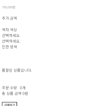
700,000원
추가 금액
액자 색상
선택하세요.
선택하세요.
진한 밤색
품절된 상품입니다.
주문 수량
0개
총 상품 금액
0원
구매하기