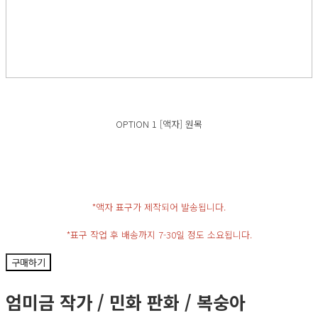
OPTION 1 [액자] 원목
*액자 표구가 제작되어 발송됩니다.
*표구 작업 후 배송까지 7-30일 정도 소요됩니다.
구매하기
엄미금 작가 / 민화 판화 / 복숭아