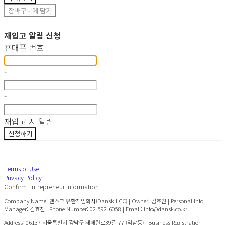
장바구니에 담기
재입고 알림 신청
휴대폰 번호
-
-
재입고 시 알림
신청하기
Terms of Use
Privacy Policy
Confirm Entrepreneur Information
Company Name: 덴스크 유한책임회사(Dansk LCC) | Owner: 김효진 | Personal Info
Manager: 김효진 | Phone Number: 02-592-6058 | Email: info@dansk.co.kr
Address: 06137 서울특별시 강남구 테헤란로39길 77 (역삼동) | Business Registration