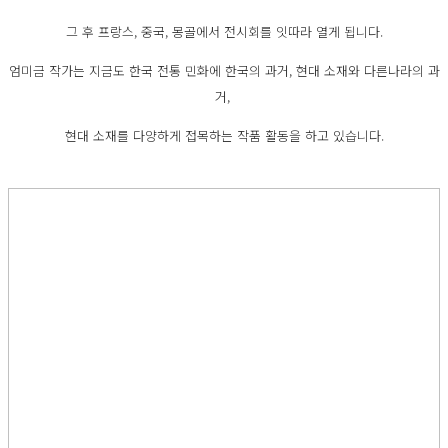
그 후 프랑스, 중국, 몽골에서 전시회를 잇따라 열게 됩니다.
엄미금 작가는 지금도 한국 전통 민화에 한국의 과거, 현대 소재와 다른나라의 과
거,
현대 소재를 다양하게 접목하는 작품 활동을 하고 있습니다.