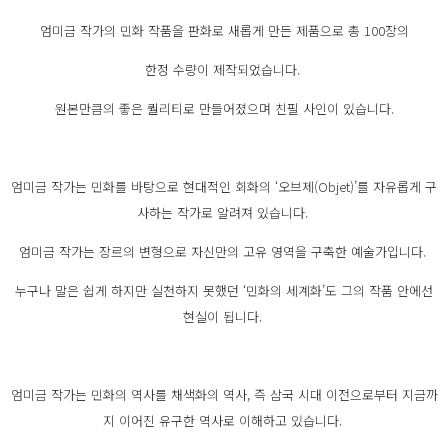
엄미금 작가의 민화 작품을 판화로 새롭게 만든 제품으로 총 100장의
한정 수량이 제작되었습니다.
원본만큼의 좋은 퀄리티로 만들어졌으며 친필 사인이 있습니다.
엄미금 작가는 민화를 바탕으로 현대적인 회화의 ‘오브제(Objet)’를 자유롭게 구
사하는 작가로 알려져 있습니다.
엄미금 작가는 장르의 변형으로 자신만의 고유 영역을 구축한 예술가입니다.
누구나 말은 쉽게 하지만 실천하지 못했던 ‘민화의 세계화’도 그의 작품 안에선
현실이 됩니다.
엄미금 작가는 민화의 역사를 채색화의 역사, 즉 삼국 시대 이전으로부터 지금까
지 이어진 유구한 역사로 이해하고 있습니다.