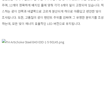
주며, 12개의 정확하게 배치된 줄에 맞춰 각각 6개의 잎이 고정되어 있습니다. 픽
스처는 광이 안쪽과 바깥쪽으로 고르게 분산되게 하므로 아름답고 편안한 빛이
조사됩니다. 또한, 고품질의 광이 펜던트 주위를 감싸며 그 유명한 분위기를 조성
하는데, 모든 빛이 에너지 효율적인 LED 버전으로 유지됩니다.