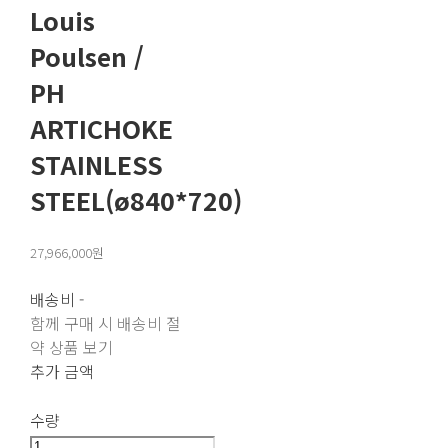
Louis
Poulsen /
PH
ARTICHOKE
STAINLESS
STEEL(ø840*720)
27,966,000원
배송비
-
함께 구매 시 배송비 절
약 상품 보기
추가 금액
수량