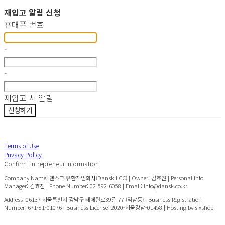
재입고 알림 신청
휴대폰 번호
-
-
재입고 시 알림
신청하기
Terms of Use
Privacy Policy
Confirm Entrepreneur Information
Company Name: 덴스크 유한책임회사(Dansk LCC) | Owner: 김효진 | Personal Info
Manager: 김효진 | Phone Number: 02-592-6058 | Email: info@dansk.co.kr
Address: 06137 서울특별시 강남구 테헤란로39길 77 (역삼동) | Business Registration
Number:
671-81-01076
| Business License:
2020-서울강남-01458
| Hosting by sixshop