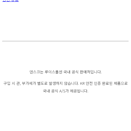
덴스크는 루이스폴센 국내 공식 판매처입니다.
구입 시 관, 부가세가 별도로 발생하지 않습니다. KR 안전 인증 완료된 제품으로
국내 공식 A/S가 제공됩니다.