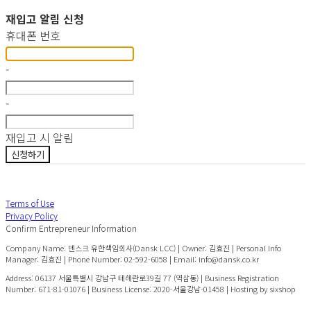
재입고 알림 신청
휴대폰 번호
-
-
재입고 시 알림
신청하기
Terms of Use
Privacy Policy
Confirm Entrepreneur Information
Company Name: 덴스크 유한책임회사(Dansk LCC) | Owner: 김효진 | Personal Info
Manager: 김효진 | Phone Number: 02-592-6058 | Email: info@dansk.co.kr
Address: 06137 서울특별시 강남구 테헤란로39길 77 (역삼동) | Business Registration
Number:
671-81-01076
| Business License:
2020-서울강남-01458
| Hosting by sixshop