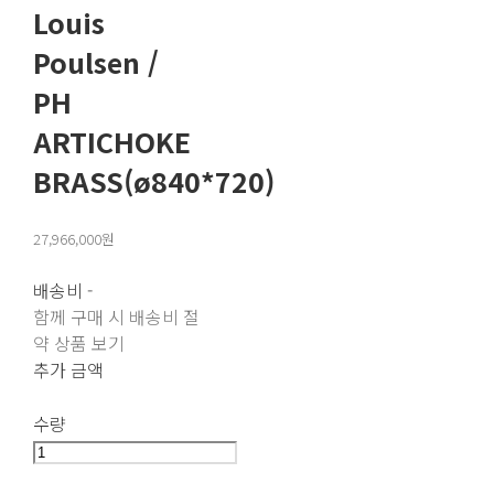
Louis
Poulsen /
PH
ARTICHOKE
BRASS(ø840*720)
27,966,000원
배송비
-
함께 구매 시 배송비 절
약 상품 보기
추가 금액
수량