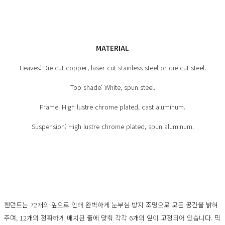
MATERIAL
Leaves: Die cut copper, laser cut stainless steel or die cut steel.
Top shade: White, spun steel.
Frame: High lustre chrome plated, cast aluminum.
Suspension: High lustre chrome plated, spun aluminum.
펜던트는 72개의 잎으로 인해 완벽하게 눈부심 방지 조명으로 모든 공간을 밝혀
주며, 12개의 정확하게 배치된 줄에 맞춰 각각 6개의 잎이 고정되어 있습니다. 픽