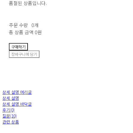
품절된 상품입니다.
주문 수량
0개
총 상품 금액
0원
구매하기
장바구니에 담기
상세 설명 머리글
상세 설명
상세 설명 바닥글
후기(0)
질문(10)
관련 상품