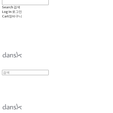
Search
검색
Log In
로그인
Cart
장바구니
덴스크 dansk
덴스크 dansk