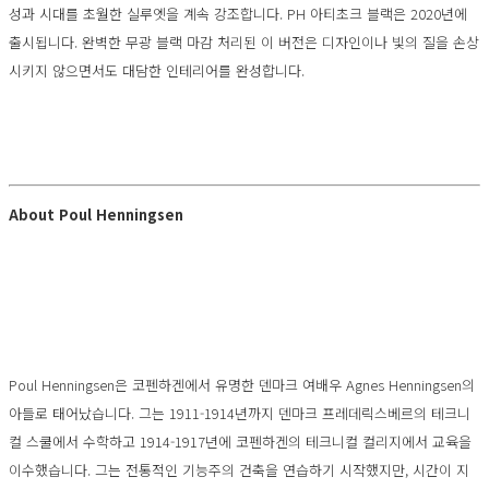
성과 시대를 초월한 실루엣을 계속 강조합니다. PH 아티초크 블랙은 2020년에
출시됩니다. 완벽한 무광 블랙 마감 처리된 이 버전은 디자인이나 빛의 질을 손상
시키지 않으면서도 대담한 인테리어를 완성합니다.
About Poul Henningsen
Poul Henningsen은 코펜하겐에서 유명한 덴마크 여배우 Agnes Henningsen의
아들로 태어났습니다. 그는 1911-1914년까지 덴마크 프레데릭스베르의 테크니
컬 스쿨에서 수학하고 1914-1917년에 코펜하겐의 테크니컬 컬리지에서 교육을
이수했습니다. 그는 전통적인 기능주의 건축을 연습하기 시작했지만, 시간이 지