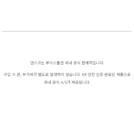
덴스크는 루이스폴센 국내 공식 판매처입니다.
구입 시 관, 부가세가 별도로 발생하지 않습니다. KR 안전 인증 완료된 제품으로
국내 공식 A/S가 제공됩니다.