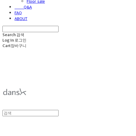
Floor sale
⠀⠀⠀Q&A
FAQ
ABOUT
Search
검색
Log In
로그인
Cart
장바구니
덴스크 dansk