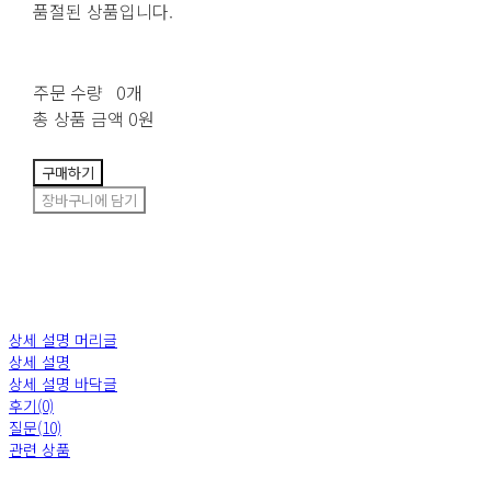
품절된 상품입니다.
주문 수량
0개
총 상품 금액
0원
구매하기
장바구니에 담기
상세 설명 머리글
상세 설명
상세 설명 바닥글
후기(0)
질문(10)
관련 상품