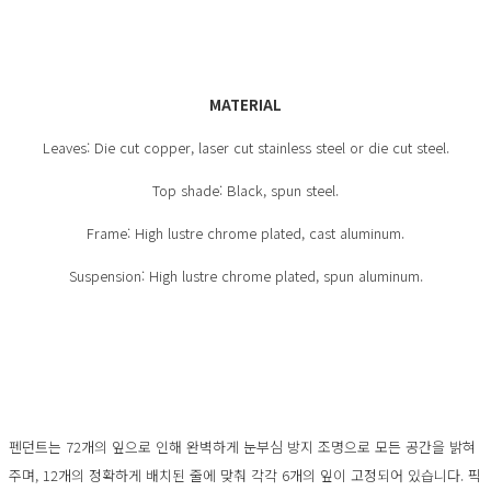
MATERIAL
Leaves: Die cut copper, laser cut stainless steel or die cut steel.
Top shade: Black, spun steel.
Frame: High lustre chrome plated, cast aluminum.
Suspension: High lustre chrome plated, spun aluminum.
펜던트는 72개의 잎으로 인해 완벽하게 눈부심 방지 조명으로 모든 공간을 밝혀
주며, 12개의 정확하게 배치된 줄에 맞춰 각각 6개의 잎이 고정되어 있습니다. 픽