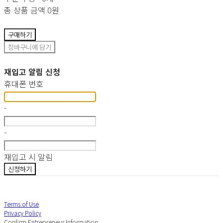
총 상품 금액
0원
구매하기
장바구니에 담기
재입고 알림 신청
휴대폰 번호
-
-
재입고 시 알림
신청하기
Terms of Use
Privacy Policy
Confirm Entrepreneur Information