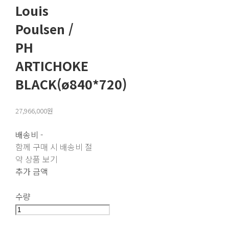
Louis
Poulsen /
PH
ARTICHOKE
BLACK(ø840*720)
27,966,000원
배송비
-
함께 구매 시 배송비 절
약 상품 보기
추가 금액
수량