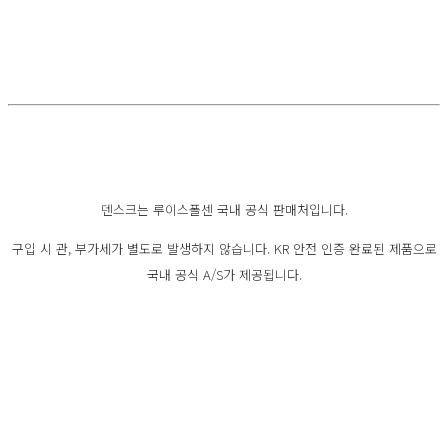
덴스크는 루이스폴센 국내 공식 판매처입니다.
구입 시 관, 부가세가 별도로 발생하지 않습니다. KR 안전 인증 완료된 제품으로
국내 공식 A/S가 제공됩니다.