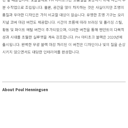
분 수작업으로 조립됩니다. 물론, 공간을 많이 차지하는 것은 사실이지만 조명의
품질과 우아한 디자인은 가히 비교할 대상이 없습니다. 유명한 조명 기구는 오리
지널 코버 마감 버전도 제공합니다. 시간의 흐름에 따라 브러싱 및 폴리싱 스틸,
황동 및 화이트 메탈 버전이 추가되었으며, 이러한 버전을 통해 펜던트의 다목적
성과 시대를 초월한 실루엣을 계속 강조합니다. PH 아티초크 블랙은 2020년에
출시됩니다. 완벽한 무광 블랙 마감 처리된 이 버전은 디자인이나 빛의 질을 손상
시키지 않으면서도 대담한 인테리어를 완성합니다.
About Poul Henningsen