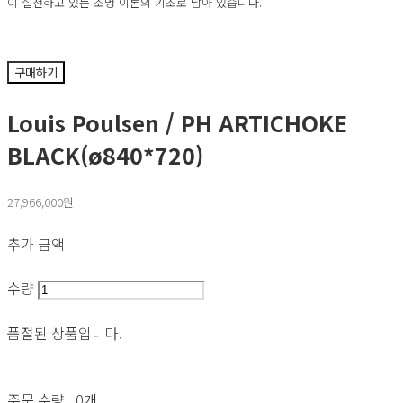
이 실천하고 있는 조명 이론의 기초로 남아 있습니다.
구매하기
Louis Poulsen / PH ARTICHOKE
BLACK(ø840*720)
27,966,000원
추가 금액
수량
품절된 상품입니다.
주문 수량
0개