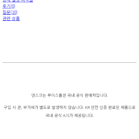
후기(0)
질문(10)
관련 상품
덴스크는 루이스폴센 국내 공식 판매처입니다.
구입 시 관, 부가세가 별도로 발생하지 않습니다. KR 안전 인증 완료된 제품으로
국내 공식 A/S가 제공됩니다.