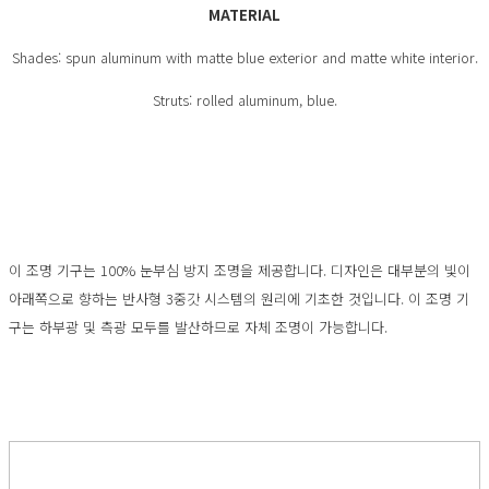
MATERIAL
Shades: spun aluminum with matte blue exterior and matte white interior.
Struts: rolled aluminum, blue.
이 조명 기구는 100% 눈부심 방지 조명을 제공합니다. 디자인은 대부분의 빛이
아래쪽으로 향하는 반사형 3중갓 시스템의 원리에 기초한 것입니다. 이 조명 기
구는 하부광 및 측광 모두를 발산하므로 자체 조명이 가능합니다.