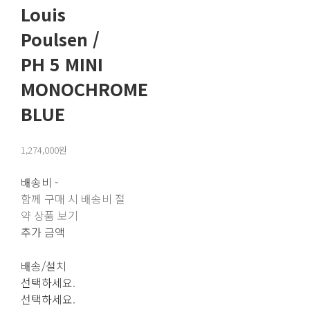
Louis
Poulsen /
PH 5 MINI
MONOCHROME
BLUE
1,274,000원
배송비
-
함께 구매 시 배송비 절
약 상품 보기
추가 금액
배송/설치
선택하세요.
선택하세요.