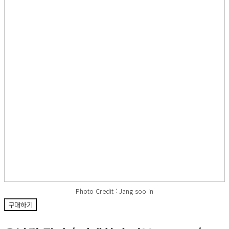
Photo Credit : Jang soo in
구매하기