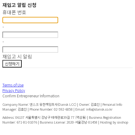
재입고 알림 신청
휴대폰 번호
-
-
재입고 시 알림
신청하기
Terms of Use
Privacy Policy
Confirm Entrepreneur Information
Company Name: 덴스크 유한책임회사(Dansk LCC) | Owner: 김효진 | Personal Info
Manager: 김효진 | Phone Number: 02-592-6058 | Email: info@dansk.co.kr
Address: 06137 서울특별시 강남구 테헤란로39길 77 (역삼동) | Business Registration
Number:
671-81-01076
| Business License:
2020-서울강남-01458
| Hosting by sixshop